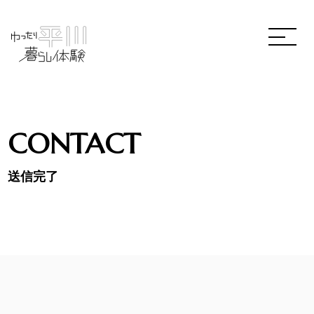
CONTACT
送信完了