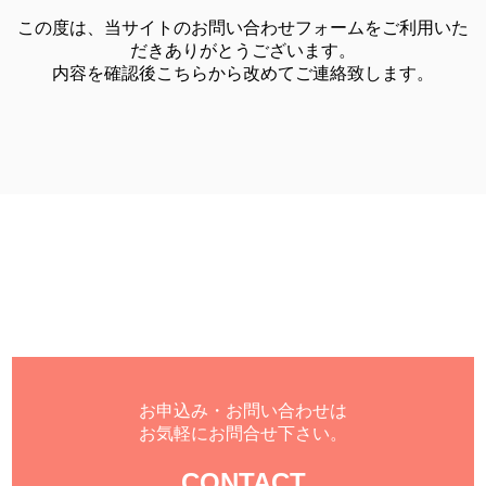
この度は、当サイトのお問い合わせフォームをご利用いた
だきありがとうございます。
内容を確認後こちらから改めてご連絡致します。
お申込み・お問い合わせは
お気軽にお問合せ下さい。
CONTACT