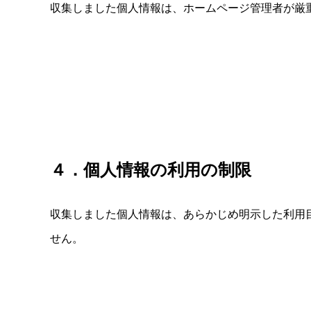
収集しました個人情報は、ホームページ管理者が厳
４．個人情報の利用の制限
収集しました個人情報は、あらかじめ明示した利用
せん。