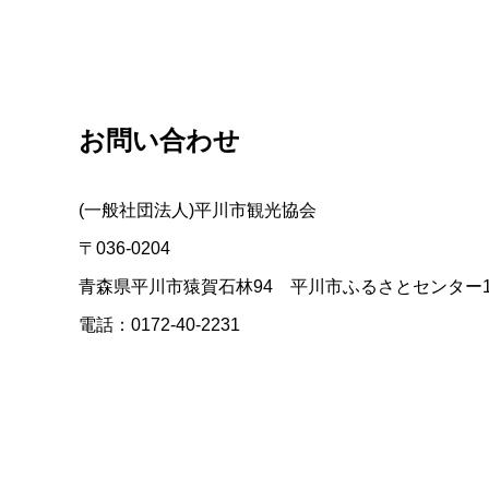
お問い合わせ
(一般社団法人)平川市観光協会
〒036-0204
青森県平川市猿賀石林94 平川市ふるさとセンター
電話：0172-40-2231