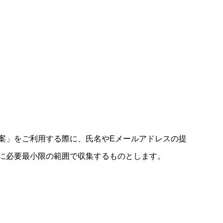
案」をご利用する際に、氏名やEメールアドレスの提
に必要最小限の範囲で収集するものとします。