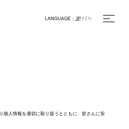
LANGUAGE：
JP
/
EN
り個人情報を適切に取り扱うとともに、皆さんに安