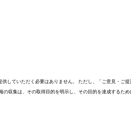
提供していただく必要はありません。 ただし、「ご意見・ご提
情報の収集は、その取得目的を明示し、その目的を達成するため