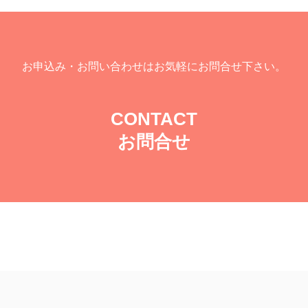
お申込み・お問い合わせはお気軽にお問合せ下さい。
CONTACT
お問合せ