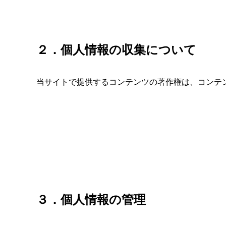
２．個人情報の収集について
当サイトで提供するコンテンツの著作権は、コンテ
３．個人情報の管理