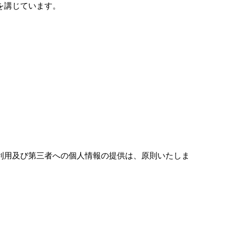
を講じています。
利用及び第三者への個人情報の提供は、原則いたしま