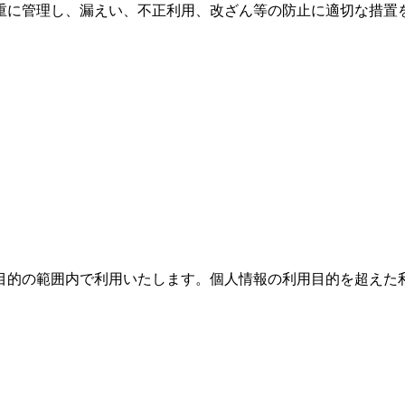
重に管理し、漏えい、不正利用、改ざん等の防止に適切な措置
目的の範囲内で利用いたします。個人情報の利用目的を超えた