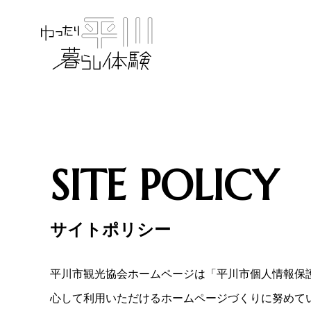
SITE POLICY
サイトポリシー
平川市観光協会ホームページは「平川市個人情報保
心して利用いただけるホームページづくりに努めて