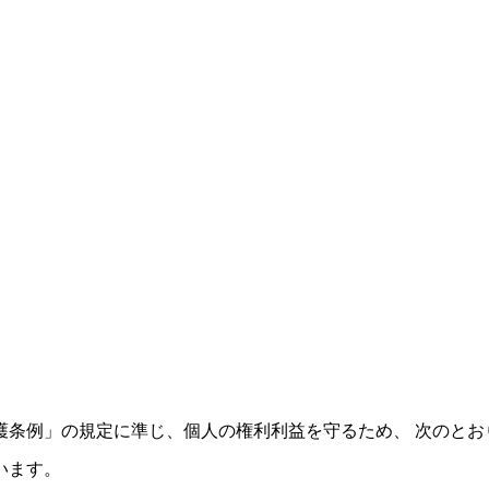
護条例」の規定に準じ、個人の権利利益を守るため、 次のとお
います。