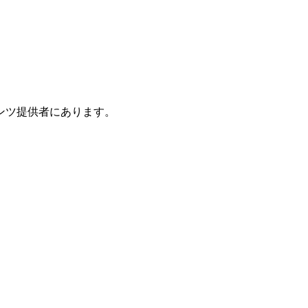
ンツ提供者にあります。