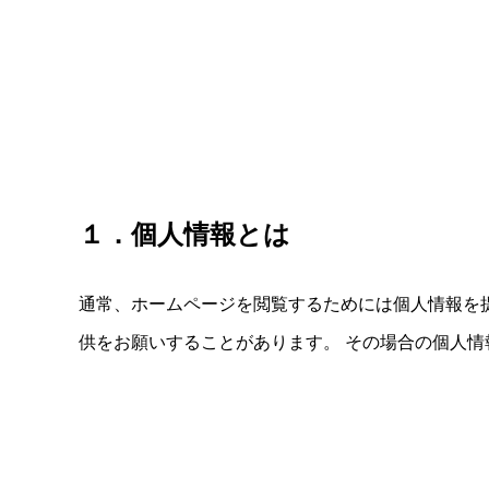
１．個人情報とは
通常、ホームページを閲覧するためには個人情報を
供をお願いすることがあります。 その場合の個人